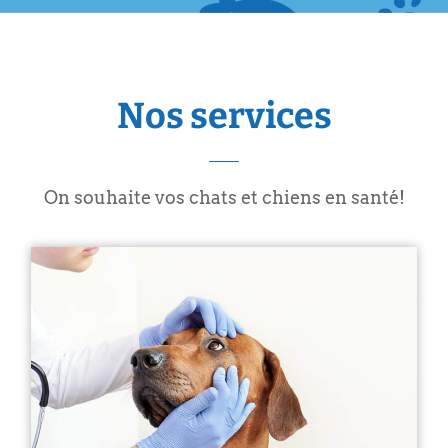
Nos services
On souhaite vos chats et chiens en santé!