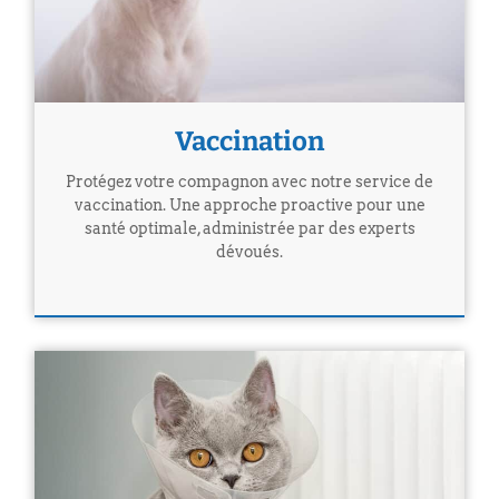
Vaccination
Protégez votre compagnon avec notre service de
vaccination. Une approche proactive pour une
santé optimale, administrée par des experts
dévoués.