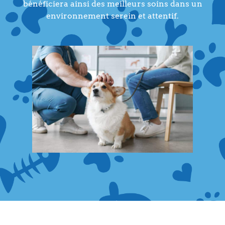
bénéficiera ainsi des meilleurs soins dans un
environnement serein et attentif.