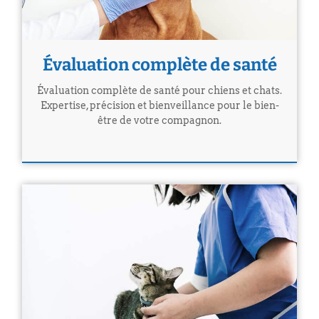
Évaluation complète de santé
Évaluation complète de santé pour chiens et chats.
Expertise, précision et bienveillance pour le bien-
être de votre compagnon.