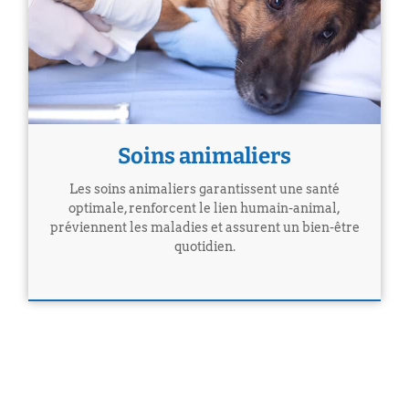
Soins animaliers
Les soins animaliers garantissent une santé
optimale, renforcent le lien humain-animal,
préviennent les maladies et assurent un bien-être
quotidien.