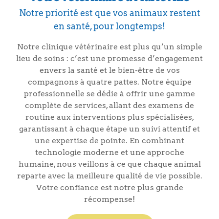
Notre priorité est que vos animaux restent
en santé, pour longtemps!
Notre clinique vétérinaire est plus qu’un simple
lieu de soins : c’est une promesse d’engagement
envers la santé et le bien-être de vos
compagnons à quatre pattes. Notre équipe
professionnelle se dédie à offrir une gamme
complète de services, allant des examens de
routine aux interventions plus spécialisées,
garantissant à chaque étape un suivi attentif et
une expertise de pointe. En combinant
technologie moderne et une approche
humaine, nous veillons à ce que chaque animal
reparte avec la meilleure qualité de vie possible.
Votre confiance est notre plus grande
récompense!