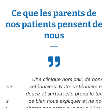
Ce que les parents de
nos patients pensent de
nous
Une clinique hors pair, de bons
vétérinaires. Notre vétérinaire est
douce et surtout elle prend le temps
de bien nous expliquer et ne nous