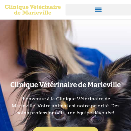
Clinique Vétérinaire de Marieville
Bienvenue à la Clinique Vétérinaire de
Marieville. Votre animal est notre priorité. Des
soins professionnels, une équipe dévouée!