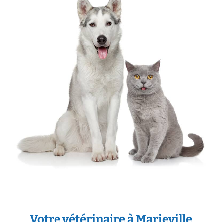
Votre vétérinaire à Marieville