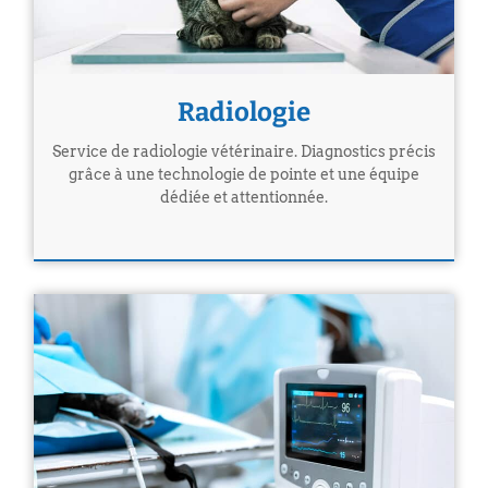
Radiologie
Service de radiologie vétérinaire. Diagnostics précis
grâce à une technologie de pointe et une équipe
dédiée et attentionnée.