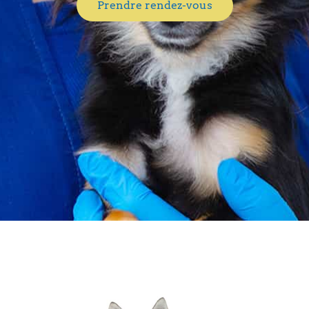
Prendre rendez-vous