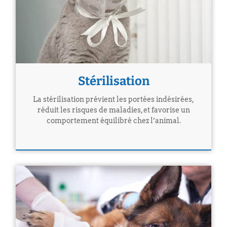
Stérilisation
La stérilisation prévient les portées indésirées,
réduit les risques de maladies, et favorise un
comportement équilibré chez l’animal.