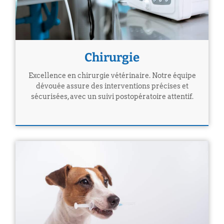
Chirurgie
Excellence en chirurgie vétérinaire. Notre équipe
dévouée assure des interventions précises et
sécurisées, avec un suivi postopératoire attentif.